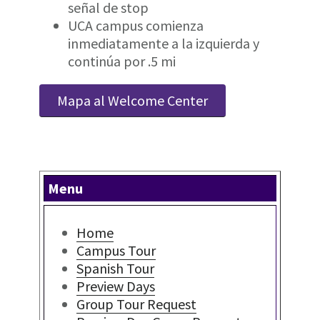
señal de stop
UCA campus comienza
inmediatamente a la izquierda y
continúa por .5 mi
Mapa al Welcome Center
Menu
Home
Campus Tour
Spanish Tour
Preview Days
Group Tour Request