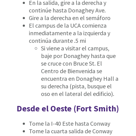
En la salida, gire a la derecha y
continúe hasta Donaghey Ave.
Gire a la derecha en el semáforo
El campus de la UCA comienza
inmediatamente a la izquierda y
continúa durante .5 mi
Si viene a visitar el campus,
baje por Donaghey hasta que
se cruce con Bruce St. El
Centro de Bienvenida se
encuentra en Donaghey Hall a
su derecha (pista, busque el
oso en el lateral del edificio).
Desde el Oeste (Fort Smith)
Tome la I-40 Este hasta Conway
Tome la cuarta salida de Conway