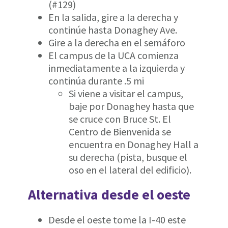
(#129)
En la salida, gire a la derecha y
continúe hasta Donaghey Ave.
Gire a la derecha en el semáforo
El campus de la UCA comienza
inmediatamente a la izquierda y
continúa durante .5 mi
Si viene a visitar el campus,
baje por Donaghey hasta que
se cruce con Bruce St. El
Centro de Bienvenida se
encuentra en Donaghey Hall a
su derecha (pista, busque el
oso en el lateral del edificio).
Alternativa desde el oeste
Desde el oeste tome la I-40 este