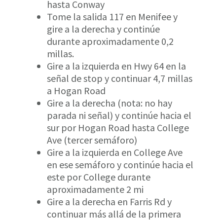
hasta Conway
Tome la salida 117 en Menifee y
gire a la derecha y continúe
durante aproximadamente 0,2
millas.
Gire a la izquierda en Hwy 64 en la
señal de stop y continuar 4,7 millas
a Hogan Road
Gire a la derecha (nota: no hay
parada ni señal) y continúe hacia el
sur por Hogan Road hasta College
Ave (tercer semáforo)
Gire a la izquierda en College Ave
en ese semáforo y continúe hacia el
este por College durante
aproximadamente 2 mi
Gire a la derecha en Farris Rd y
continuar más allá de la primera